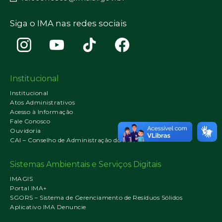
Siga o IMA nas redes sociais
Institucional
Institucional
Atos Administrativos
Acesso à Informação
Fale Conosco
Ouvidoria
CAI – Conselho de Administração do IMA
Sistemas Ambientais e Serviços Digitais
IMAGIS
Portal IMA+
SGORS – Sistema de Gerenciamento de Resíduos Sólidos
Aplicativo IMA Denuncie