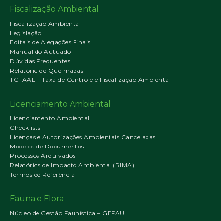
Fiscalização Ambiental
Fiscalização Ambiental
Legislação
Editais de Alegações Finais
Manual do Autuado
Dúvidas Frequentes
Relatório de Queimadas
TCFAAL – Taxa de Controle e Fiscalização Ambiental
Licenciamento Ambiental
Licenciamento Ambiental
Checklists
Licenças e Autorizações Ambientais Canceladas
Modelos de Documentos
Processos Arquivados
Relatórios de Impacto Ambiental (RIMA)
Termos de Referência
Fauna e Flora
Núcleo de Gestão Faunística – GEFAU