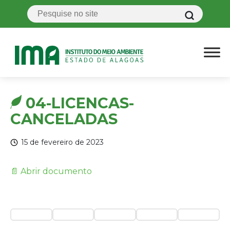
04-LICENCAS-
CANCELADAS
15 de fevereiro de 2023
📄 Abrir documento