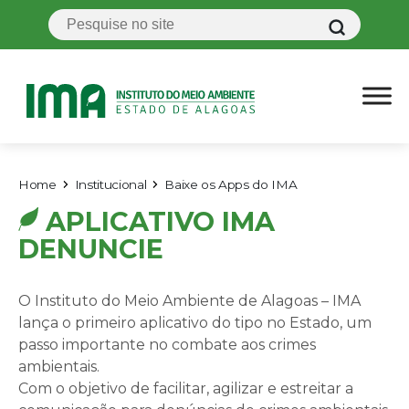
Home
Institucional
Baixe os Apps do IMA
APLICATIVO IMA
DENUNCIE
O Instituto do Meio Ambiente de Alagoas – IMA
lança o primeiro aplicativo do tipo no Estado, um
passo importante no combate aos crimes
ambientais.
Com o objetivo de facilitar, agilizar e estreitar a