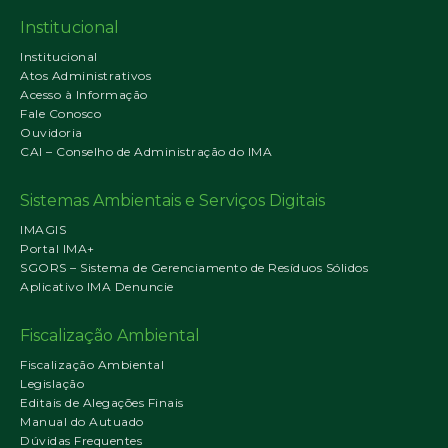
Institucional
Institucional
Atos Administrativos
Acesso à Informação
Fale Conosco
Ouvidoria
CAI – Conselho de Administração do IMA
Sistemas Ambientais e Serviços Digitais
IMAGIS
Portal IMA+
SGORS – Sistema de Gerenciamento de Resíduos Sólidos
Aplicativo IMA Denuncie
Fiscalização Ambiental
Fiscalização Ambiental
Legislação
Editais de Alegações Finais
Manual do Autuado
Dúvidas Frequentes