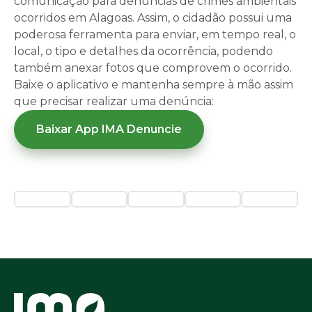
comunicação para denúncias de crimes ambientais
ocorridos em Alagoas. Assim, o cidadão possui uma
poderosa ferramenta para enviar, em tempo real, o
local, o tipo e detalhes da ocorrência, podendo
também anexar fotos que comprovem o ocorrido.
Baixe o aplicativo e mantenha sempre à mão assim
que precisar realizar uma denúncia:
Baixar App IMA Denuncie