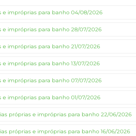
as e impróprias para banho 04/08/2026
as e impróprias para banho 28/07/2026
as e impróprias para banho 21/07/2026
as e impróprias para banho 13/07/2026
as e impróprias para banho 07/07/2026
as e impróprias para banho 01/07/2026
aias próprias e impróprias para banho 22/06/2026
aias próprias e impróprias para banho 16/06/2026