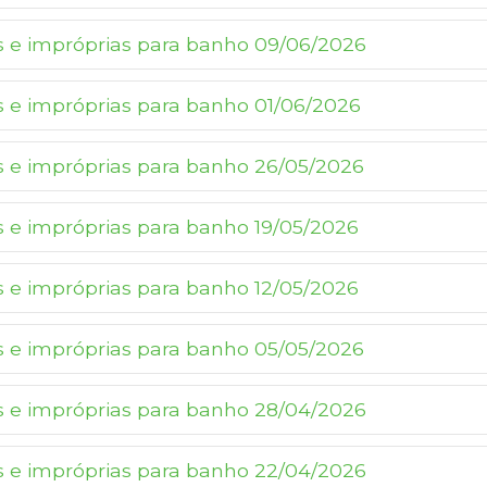
as e impróprias para banho 09/06/2026
as e impróprias para banho 01/06/2026
as e impróprias para banho 26/05/2026
as e impróprias para banho 19/05/2026
as e impróprias para banho 12/05/2026
as e impróprias para banho 05/05/2026
as e impróprias para banho 28/04/2026
as e impróprias para banho 22/04/2026