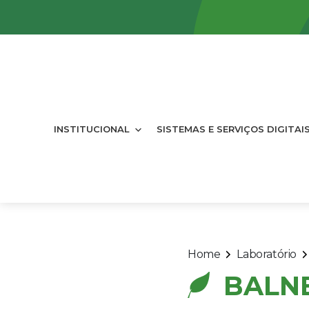
INSTITUCIONAL
SISTEMAS E SERVIÇOS DIGITAI
Home
Laboratório
BALNE