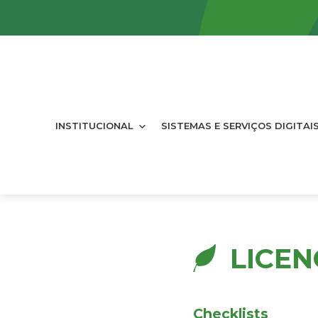
INSTITUCIONAL
SISTEMAS E SERVIÇOS DIGITAI
LICE
Checklists