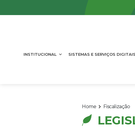
INSTITUCIONAL
SISTEMAS E SERVIÇOS DIGITAI
Home
Fiscalização
LEGI