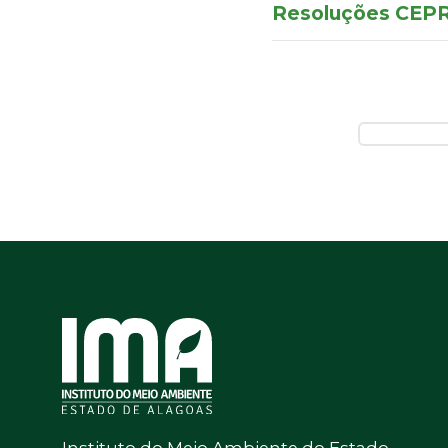
Resoluções CE