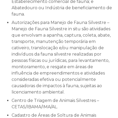
Estabelecimento comercial de fauna; e
Abatedouro ou Indústria de beneficiamento de
fauna.
Autorizações para Manejo de Fauna Silvestre –
Manejo de Fauna Silvestre in situ são atividades
que envolvam a apanha, captura, coleta, abate,
transporte, manutenção temporária em
cativeiro, translocação e/ou manipulação de
indivíduos da fauna silvestre realizadas por
pessoas físicas ou jurídicas, para levantamento,
monitoramento, e resgate em áreas de
influência de empreendimentos e atividades
consideradas efetiva ou potencialmente
causadoras de impactos à fauna, sujeitas ao
licenciamento ambiental.
Centro de Triagem de Animais Silvestres –
CETAS/IBAMA/IMA/AL.
Cadastro de Áreas de Soltura de Animais