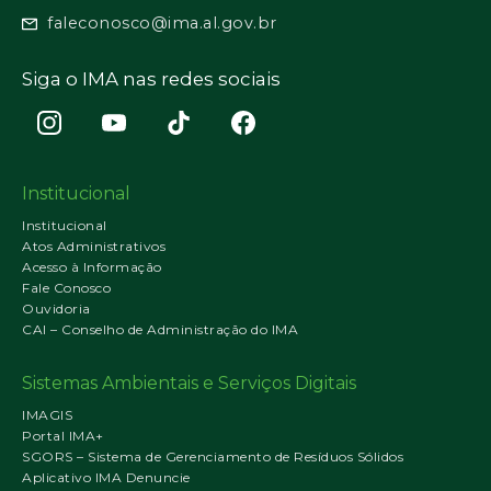
faleconosco@ima.al.gov.br
Siga o IMA nas redes sociais
Institucional
Institucional
Atos Administrativos
Acesso à Informação
Fale Conosco
Ouvidoria
CAI – Conselho de Administração do IMA
Sistemas Ambientais e Serviços Digitais
IMAGIS
Portal IMA+
SGORS – Sistema de Gerenciamento de Resíduos Sólidos
Aplicativo IMA Denuncie