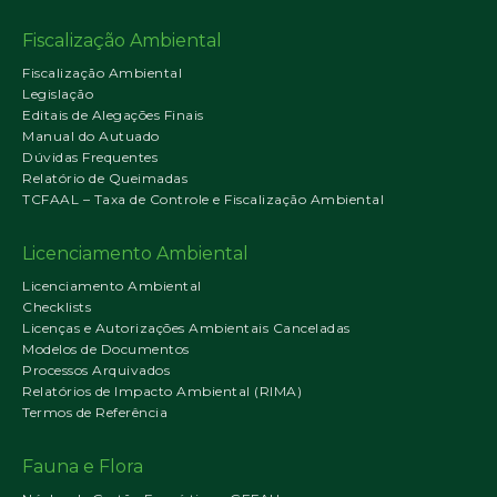
Fiscalização Ambiental
Fiscalização Ambiental
Legislação
Editais de Alegações Finais
Manual do Autuado
Dúvidas Frequentes
Relatório de Queimadas
TCFAAL – Taxa de Controle e Fiscalização Ambiental
Licenciamento Ambiental
Licenciamento Ambiental
Checklists
Licenças e Autorizações Ambientais Canceladas
Modelos de Documentos
Processos Arquivados
Relatórios de Impacto Ambiental (RIMA)
Termos de Referência
Fauna e Flora