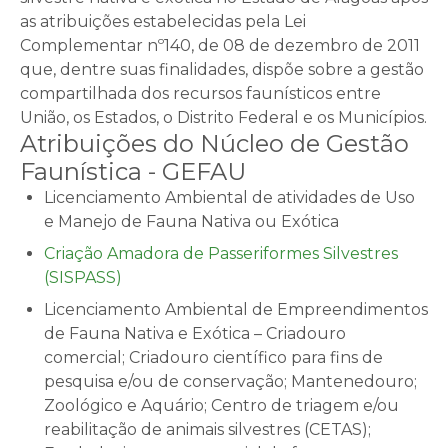
as atribuições estabelecidas pela Lei
Complementar nº140, de 08 de dezembro de 2011
que, dentre suas finalidades, dispõe sobre a gestão
compartilhada dos recursos faunísticos entre
União, os Estados, o Distrito Federal e os Municípios.
Atribuições do Núcleo de Gestão
Faunística - GEFAU
Licenciamento Ambiental de atividades de Uso
e Manejo de Fauna Nativa ou Exótica
Criação Amadora de Passeriformes Silvestres
(SISPASS)
Licenciamento Ambiental de Empreendimentos
de Fauna Nativa e Exótica – Criadouro
comercial; Criadouro científico para fins de
pesquisa e/ou de conservação; Mantenedouro;
Zoológico e Aquário; Centro de triagem e/ou
reabilitação de animais silvestres (CETAS);