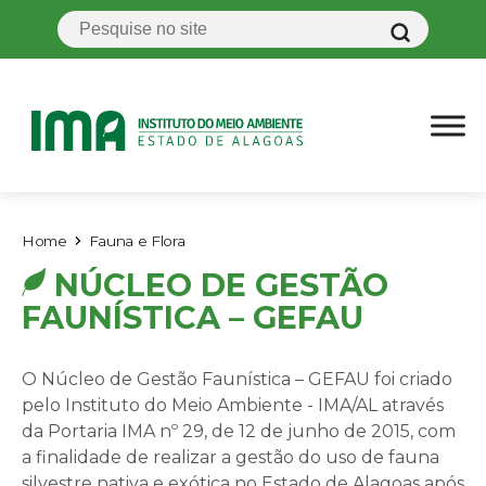
Home
Fauna e Flora
NÚCLEO DE GESTÃO
FAUNÍSTICA – GEFAU
O Núcleo de Gestão Faunística – GEFAU foi criado
pelo Instituto do Meio Ambiente - IMA/AL através
da Portaria IMA nº 29, de 12 de junho de 2015, com
a finalidade de realizar a gestão do uso de fauna
silvestre nativa e exótica no Estado de Alagoas após