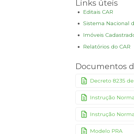
Links úteis
Editais CAR
Sistema Nacional 
Imóveis Cadastrad
Relatórios do CAR
Documentos d
Decreto 8235 de
Instrução Norm
Instrução Norma
Modelo PRA