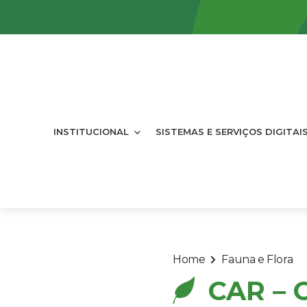
INSTITUCIONAL
SISTEMAS E SERVIÇOS DIGITAI
Home
Fauna e Flora
CAR –