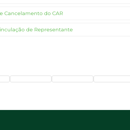
e Cancelamento do CAR
inculação de Representante