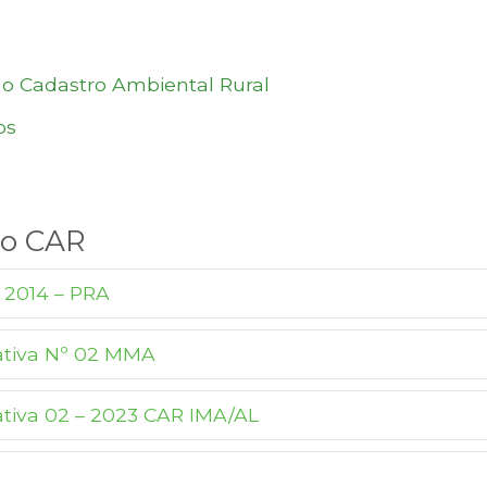
do Cadastro Ambiental Rural
os
o CAR
 2014 – PRA
ativa Nº 02 MMA
tiva 02 – 2023 CAR IMA/AL