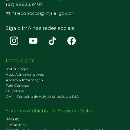
(82) 98833.9407
faleconosco@ima.al.gov.br
Siga o IMA nas redes sociais
Institucional
Institucional
Atos Administrativos
Acesso à Informação
Fale Conosco
Ouvidoria
CAI – Conselho de Administração do IMA
Sistemas Ambientais e Serviços Digitais
IMAGIS
Portal IMA+