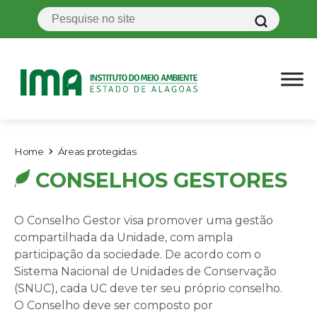
Home
Áreas protegidas
CONSELHOS GESTORES
O Conselho Gestor visa promover uma gestão
compartilhada da Unidade, com ampla
participação da sociedade. De acordo com o
Sistema Nacional de Unidades de Conservação
(SNUC), cada UC deve ter seu próprio conselho.
O Conselho deve ser composto por