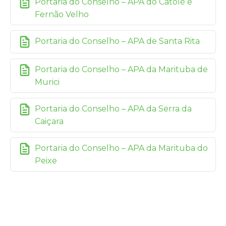
Portaria do Conselho – APA do Catolé e
Fernão Velho
Portaria do Conselho – APA de Santa Rita
Portaria do Conselho – APA da Marituba de
Murici
Portaria do Conselho – APA da Serra da
Caiçara
Portaria do Conselho – APA da Marituba do
Peixe