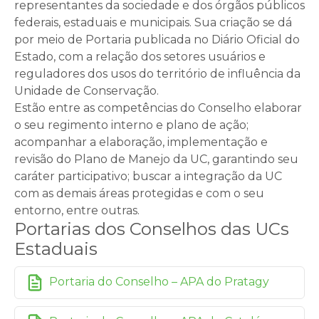
representantes da sociedade e dos órgãos públicos
federais, estaduais e municipais. Sua criação se dá
por meio de Portaria publicada no Diário Oficial do
Estado, com a relação dos setores usuários e
reguladores dos usos do território de influência da
Unidade de Conservação.
Estão entre as competências do Conselho elaborar
o seu regimento interno e plano de ação;
acompanhar a elaboração, implementação e
revisão do Plano de Manejo da UC, garantindo seu
caráter participativo; buscar a integração da UC
com as demais áreas protegidas e com o seu
entorno, entre outras.
Portarias dos Conselhos das UCs
Estaduais
Portaria do Conselho – APA do Pratagy