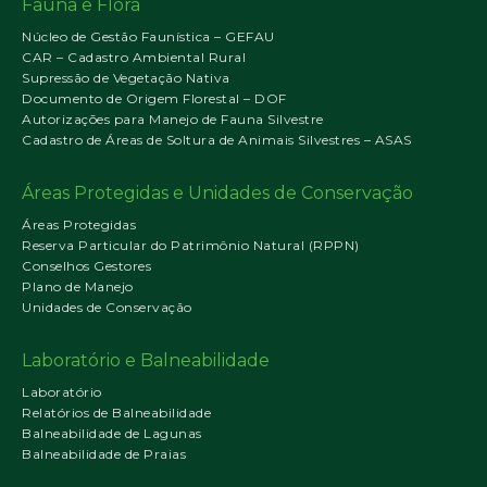
Fauna e Flora
Núcleo de Gestão Faunística – GEFAU
CAR – Cadastro Ambiental Rural
Supressão de Vegetação Nativa
Documento de Origem Florestal – DOF
Autorizações para Manejo de Fauna Silvestre
Cadastro de Áreas de Soltura de Animais Silvestres – ASAS
Áreas Protegidas e Unidades de Conservação
Áreas Protegidas
Reserva Particular do Patrimônio Natural (RPPN)
Conselhos Gestores
Plano de Manejo
Unidades de Conservação
Laboratório e Balneabilidade
Laboratório
Relatórios de Balneabilidade
Balneabilidade de Lagunas
Balneabilidade de Praias