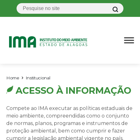
Home
Institucional
ACESSO À INFORMAÇÃO
Compete ao IMA executar as políticas estaduais de
meio ambiente, compreendidas como o conjunto
de normas, planos, programas e instrumentos de
proteção ambiental, bem como cumprir e fazer
cumprir a legislação ambiental vigente no país.