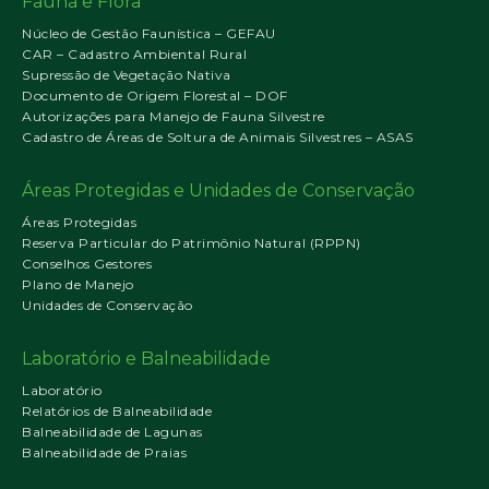
Fauna e Flora
Núcleo de Gestão Faunística – GEFAU
CAR – Cadastro Ambiental Rural
Supressão de Vegetação Nativa
Documento de Origem Florestal – DOF
Autorizações para Manejo de Fauna Silvestre
Cadastro de Áreas de Soltura de Animais Silvestres – ASAS
Áreas Protegidas e Unidades de Conservação
Áreas Protegidas
Reserva Particular do Patrimônio Natural (RPPN)
Conselhos Gestores
Plano de Manejo
Unidades de Conservação
Laboratório e Balneabilidade
Laboratório
Relatórios de Balneabilidade
Balneabilidade de Lagunas
Balneabilidade de Praias