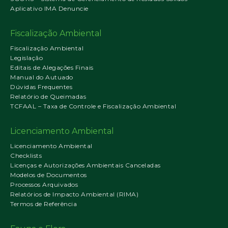
Aplicativo IMA Denuncie
Fiscalização Ambiental
Fiscalização Ambiental
Legislação
Editais de Alegações Finais
Manual do Autuado
Dúvidas Frequentes
Relatório de Queimadas
TCFAAL – Taxa de Controle e Fiscalização Ambiental
Licenciamento Ambiental
Licenciamento Ambiental
Checklists
Licenças e Autorizações Ambientais Canceladas
Modelos de Documentos
Processos Arquivados
Relatórios de Impacto Ambiental (RIMA)
Termos de Referência