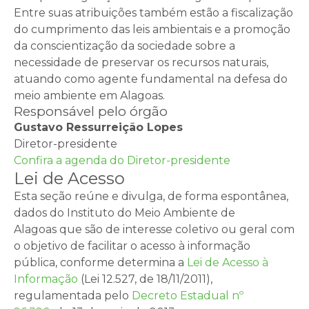
Entre suas atribuições também estão a fiscalização
do cumprimento das leis ambientais e a promoção
da conscientização da sociedade sobre a
necessidade de preservar os recursos naturais,
atuando como agente fundamental na defesa do
meio ambiente em Alagoas.
Responsável pelo órgão
Gustavo Ressurreição Lopes
Diretor-presidente
Confira a agenda do Diretor-presidente
Lei de Acesso
Esta seção reúne e divulga, de forma espontânea,
dados do Instituto do Meio Ambiente de
Alagoas que são de interesse coletivo ou geral com
o objetivo de facilitar o acesso à informação
pública, conforme determina a
Lei de Acesso à
Informação
(Lei 12.527, de 18/11/2011),
regulamentada pelo
Decreto Estadual nº