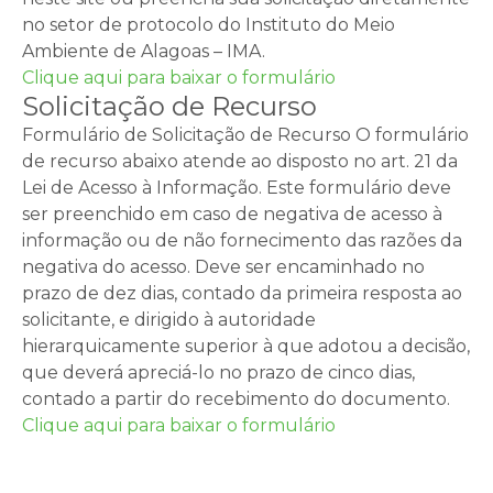
no setor de protocolo do Instituto do Meio
Ambiente de Alagoas – IMA.
Clique aqui para baixar o formulário
Solicitação de Recurso
Formulário de Solicitação de Recurso O formulário
de recurso abaixo atende ao disposto no art. 21 da
Lei de Acesso à Informação. Este formulário deve
ser preenchido em caso de negativa de acesso à
informação ou de não fornecimento das razões da
negativa do acesso. Deve ser encaminhado no
prazo de dez dias, contado da primeira resposta ao
solicitante, e dirigido à autoridade
hierarquicamente superior à que adotou a decisão,
que deverá apreciá-lo no prazo de cinco dias,
contado a partir do recebimento do documento.
Clique aqui para baixar o formulário