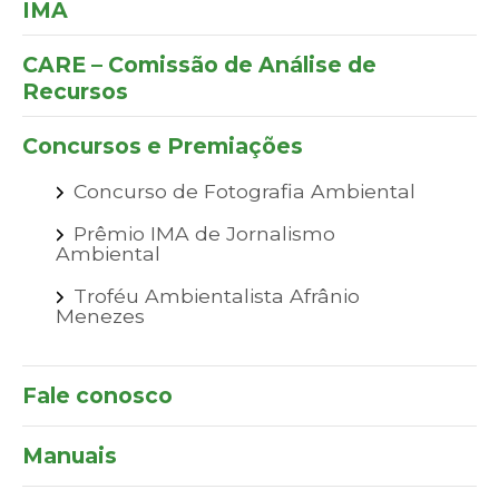
IMA
CARE – Comissão de Análise de
Recursos
Concursos e Premiações
Concurso de Fotografia Ambiental
Prêmio IMA de Jornalismo
Ambiental
Troféu Ambientalista Afrânio
Menezes
Fale conosco
Manuais