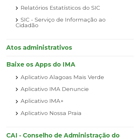
Relatórios Estatísticos do SIC
SIC - Serviço de Informação ao
Cidadão
Atos administrativos
Baixe os Apps do IMA
Aplicativo Alagoas Mais Verde
Aplicativo IMA Denuncie
Aplicativo IMA+
Aplicativo Nossa Praia
CAI - Conselho de Administração do