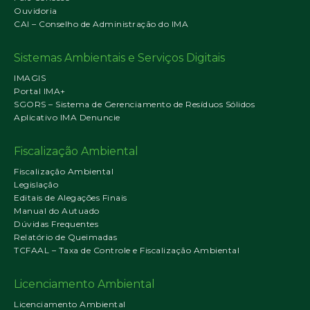
Ouvidoria
CAI – Conselho de Administração do IMA
Sistemas Ambientais e Serviços Digitais
IMAGIS
Portal IMA+
SGORS – Sistema de Gerenciamento de Resíduos Sólidos
Aplicativo IMA Denuncie
Fiscalização Ambiental
Fiscalização Ambiental
Legislação
Editais de Alegações Finais
Manual do Autuado
Dúvidas Frequentes
Relatório de Queimadas
TCFAAL – Taxa de Controle e Fiscalização Ambiental
Licenciamento Ambiental
Licenciamento Ambiental