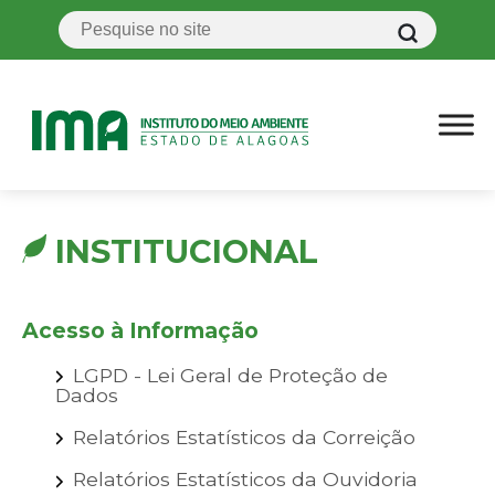
INSTITUCIONAL
Acesso à Informação
LGPD - Lei Geral de Proteção de
Dados
Relatórios Estatísticos da Correição
Relatórios Estatísticos da Ouvidoria