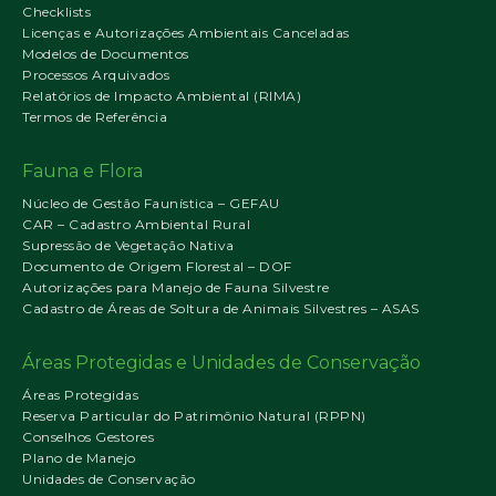
Checklists
Licenças e Autorizações Ambientais Canceladas
Modelos de Documentos
Processos Arquivados
Relatórios de Impacto Ambiental (RIMA)
Termos de Referência
Fauna e Flora
Núcleo de Gestão Faunística – GEFAU
CAR – Cadastro Ambiental Rural
Supressão de Vegetação Nativa
Documento de Origem Florestal – DOF
Autorizações para Manejo de Fauna Silvestre
Cadastro de Áreas de Soltura de Animais Silvestres – ASAS
Áreas Protegidas e Unidades de Conservação
Áreas Protegidas
Reserva Particular do Patrimônio Natural (RPPN)
Conselhos Gestores
Plano de Manejo
Unidades de Conservação