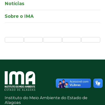
Notícias
Sobre o IMA
Instituto do Meio Ambiente do Estado de
Alagoas