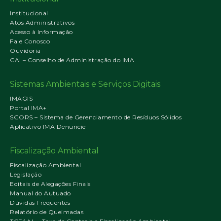
Institucional
Atos Administrativos
Acesso à Informação
Fale Conosco
Ouvidoria
CAI – Conselho de Administração do IMA
Sistemas Ambientais e Serviços Digitais
IMAGIS
Portal IMA+
SGORS – Sistema de Gerenciamento de Resíduos Sólidos
Aplicativo IMA Denuncie
Fiscalização Ambiental
Fiscalização Ambiental
Legislação
Editais de Alegações Finais
Manual do Autuado
Dúvidas Frequentes
Relatório de Queimadas