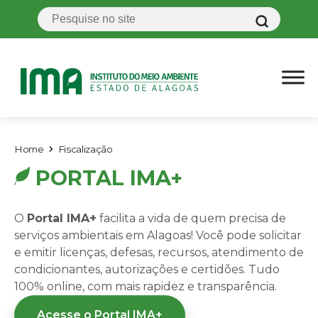
Home
Fiscalização
PORTAL IMA+
O
Portal IMA+
facilita a vida de quem precisa de
serviços ambientais em Alagoas! Você pode solicitar
e emitir licenças, defesas, recursos, atendimento de
condicionantes, autorizações e certidões. Tudo
100% online, com mais rapidez e transparência.
Acesse o Portal IMA+