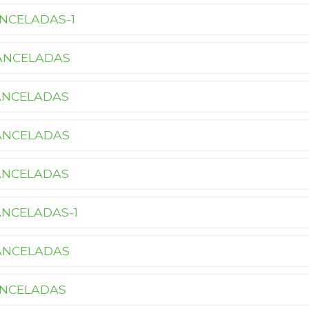
ANCELADAS-1
CANCELADAS
ANCELADAS
ANCELADAS
ANCELADAS
ANCELADAS-1
ANCELADAS
ANCELADAS