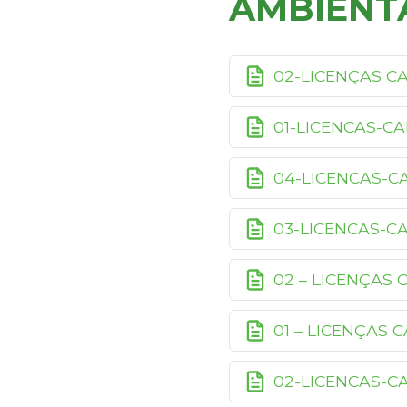
AMBIENT
02-LICENÇAS C
01-LICENCAS-C
04-LICENCAS-
03-LICENCAS-C
02 – LICENÇAS
01 – LICENÇAS
02-LICENCAS-C