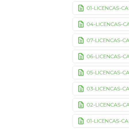
01-LICENCAS-C
04-LICENCAS-
07-LICENCAS-C
06-LICENCAS-C
05-LICENCAS-C
03-LICENCAS-C
02-LICENCAS-C
01-LICENCAS-C