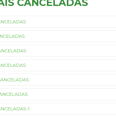
AIS CANCELADAS
ANCELADAS
ANCELADAS
CANCELADAS
ANCELADAS
 CANCELADAS
 CANCELADAS
ANCELADAS-1