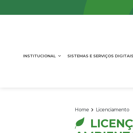
INSTITUCIONAL
SISTEMAS E SERVIÇOS DIGITAI
Home
Licenciamento
LICEN