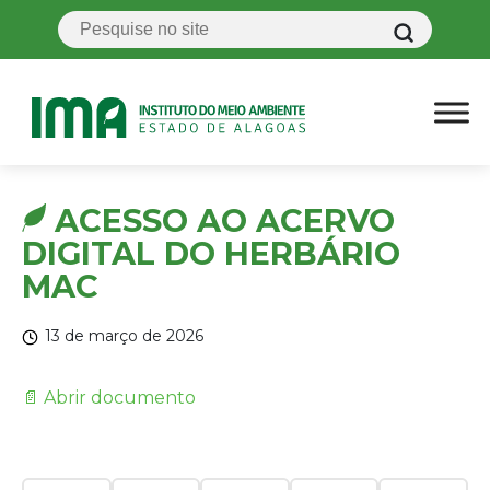
ACESSO AO ACERVO
DIGITAL DO HERBÁRIO
MAC
13 de março de 2026
📄 Abrir documento