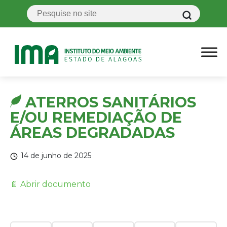
ATERROS SANITÁRIOS
E/OU REMEDIAÇÃO DE
ÁREAS DEGRADADAS
14 de junho de 2025
📄 Abrir documento