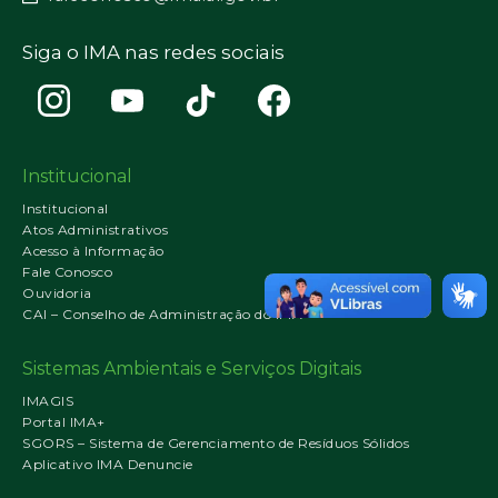
Siga o IMA nas redes sociais
Institucional
Institucional
Atos Administrativos
Acesso à Informação
Fale Conosco
Ouvidoria
CAI – Conselho de Administração do IMA
Sistemas Ambientais e Serviços Digitais
IMAGIS
Portal IMA+
SGORS – Sistema de Gerenciamento de Resíduos Sólidos
Aplicativo IMA Denuncie