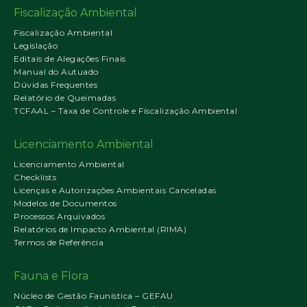
Fiscalização Ambiental
Fiscalização Ambiental
Legislação
Editais de Alegações Finais
Manual do Autuado
Dúvidas Frequentes
Relatório de Queimadas
TCFAAL – Taxa de Controle e Fiscalização Ambiental
Licenciamento Ambiental
Licenciamento Ambiental
Checklists
Licenças e Autorizações Ambientais Canceladas
Modelos de Documentos
Processos Arquivados
Relatórios de Impacto Ambiental (RIMA)
Termos de Referência
Fauna e Flora
Núcleo de Gestão Faunística – GEFAU