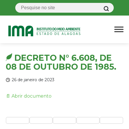
DECRETO N° 6.608, DE
08 DE OUTUBRO DE 1985.
26 de janeiro de 2023
📄 Abrir documento