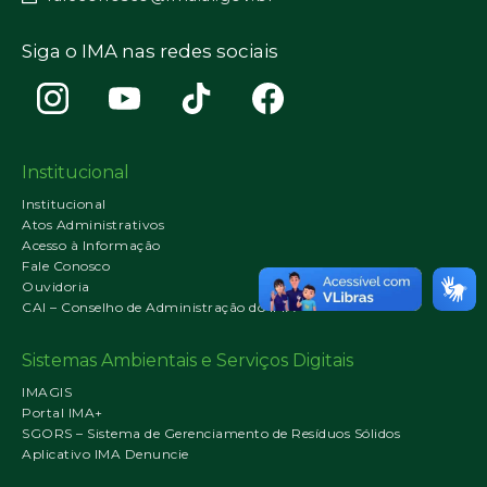
Siga o IMA nas redes sociais
Institucional
Institucional
Atos Administrativos
Acesso à Informação
Fale Conosco
Ouvidoria
CAI – Conselho de Administração do IMA
Sistemas Ambientais e Serviços Digitais
IMAGIS
Portal IMA+
SGORS – Sistema de Gerenciamento de Resíduos Sólidos
Aplicativo IMA Denuncie