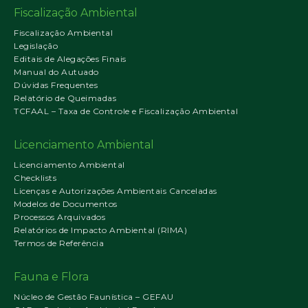
Fiscalização Ambiental
Fiscalização Ambiental
Legislação
Editais de Alegações Finais
Manual do Autuado
Dúvidas Frequentes
Relatório de Queimadas
TCFAAL – Taxa de Controle e Fiscalização Ambiental
Licenciamento Ambiental
Licenciamento Ambiental
Checklists
Licenças e Autorizações Ambientais Canceladas
Modelos de Documentos
Processos Arquivados
Relatórios de Impacto Ambiental (RIMA)
Termos de Referência
Fauna e Flora
Núcleo de Gestão Faunística – GEFAU