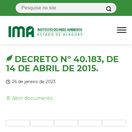
DECRETO Nº 40.183, DE
14 DE ABRIL DE 2015.
26 de janeiro de 2023
📄 Abrir documento