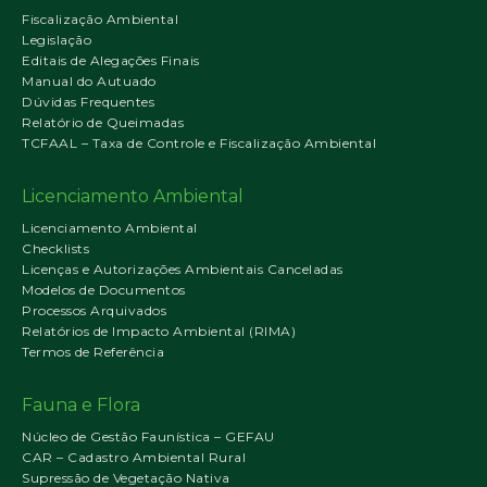
Fiscalização Ambiental
Legislação
Editais de Alegações Finais
Manual do Autuado
Dúvidas Frequentes
Relatório de Queimadas
TCFAAL – Taxa de Controle e Fiscalização Ambiental
Licenciamento Ambiental
Licenciamento Ambiental
Checklists
Licenças e Autorizações Ambientais Canceladas
Modelos de Documentos
Processos Arquivados
Relatórios de Impacto Ambiental (RIMA)
Termos de Referência
Fauna e Flora
Núcleo de Gestão Faunística – GEFAU
CAR – Cadastro Ambiental Rural
Supressão de Vegetação Nativa