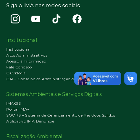
Siga o IMA nas redes sociais
Institucional
Institucional
Atos Administrativos
Acesso à Informação
Fale Conosco
Ouvidoria
CAI – Conselho de Administração do IMA
Sistemas Ambientais e Serviços Digitais
IMAGIS
Portal IMA+
SGORS – Sistema de Gerenciamento de Resíduos Sólidos
Aplicativo IMA Denuncie
Fiscalização Ambiental