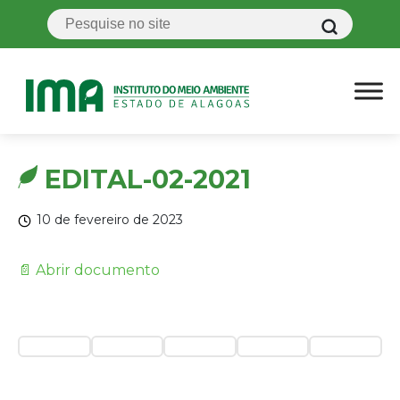
EDITAL-02-2021
10 de fevereiro de 2023
📄 Abrir documento