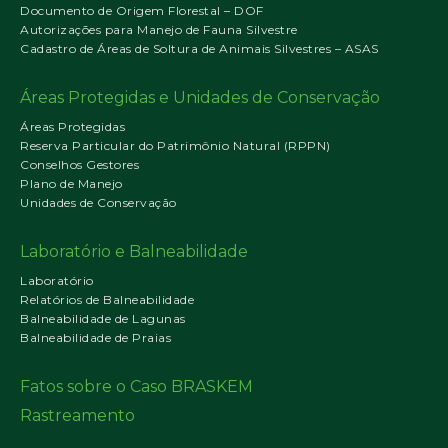
Documento de Origem Florestal – DOF
Autorizações para Manejo de Fauna Silvestre
Cadastro de Áreas de Soltura de Animais Silvestres – ASAS
Áreas Protegidas e Unidades de Conservação
Áreas Protegidas
Reserva Particular do Patrimônio Natural (RPPN)
Conselhos Gestores
Plano de Manejo
Unidades de Conservação
Laboratório e Balneabilidade
Laboratório
Relatórios de Balneabilidade
Balneabilidade de Lagunas
Balneabilidade de Praias
Fatos sobre o Caso BRASKEM
Rastreamento