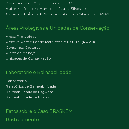
Documento de Origem Florestal – DOF
Autorizações para Manejo de Fauna Silvestre
Cadastro de Áreas de Soltura de Animais Silvestres – ASAS
Áreas Protegidas e Unidades de Conservação
Áreas Protegidas
Reserva Particular do Patrimônio Natural (RPPN)
Conselhos Gestores
Plano de Manejo
Unidades de Conservação
Laboratório e Balneabilidade
Laboratório
Relatórios de Balneabilidade
Balneabilidade de Lagunas
Balneabilidade de Praias
Fatos sobre o Caso BRASKEM
Rastreamento