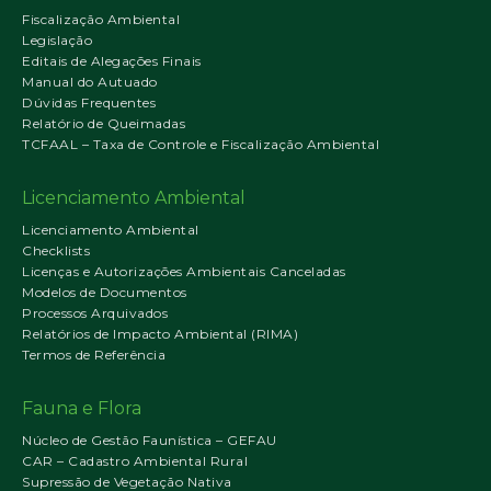
Fiscalização Ambiental
Legislação
Editais de Alegações Finais
Manual do Autuado
Dúvidas Frequentes
Relatório de Queimadas
TCFAAL – Taxa de Controle e Fiscalização Ambiental
Licenciamento Ambiental
Licenciamento Ambiental
Checklists
Licenças e Autorizações Ambientais Canceladas
Modelos de Documentos
Processos Arquivados
Relatórios de Impacto Ambiental (RIMA)
Termos de Referência
Fauna e Flora
Núcleo de Gestão Faunística – GEFAU
CAR – Cadastro Ambiental Rural
Supressão de Vegetação Nativa