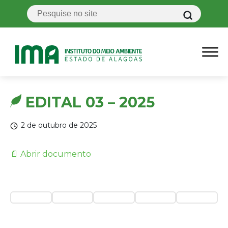
EDITAL 03 – 2025
2 de outubro de 2025
📄 Abrir documento