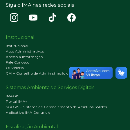
Siga o IMA nas redes sociais
Institucional
Institucional
Atos Administrativos
Acesso à Informação
Fale Conosco
Ouvidoria
CAI – Conselho de Administração do IMA
Sistemas Ambientais e Serviços Digitais
IMAGIS
Portal IMA+
SGORS – Sistema de Gerenciamento de Resíduos Sólidos
Aplicativo IMA Denuncie
Fiscalização Ambiental