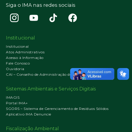
Siga o IMA nas redes sociais
Institucional
Institucional
Atos Administrativos
Acesso à Informação
Fale Conosco
Ouvidoria
CAI – Conselho de Administração do IMA
Sistemas Ambientais e Serviços Digitais
IMAGIS
Portal IMA+
SGORS – Sistema de Gerenciamento de Resíduos Sólidos
Aplicativo IMA Denuncie
Fiscalização Ambiental