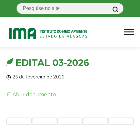
EDITAL 03-2026
26 de fevereiro de 2026
📄 Abrir documento