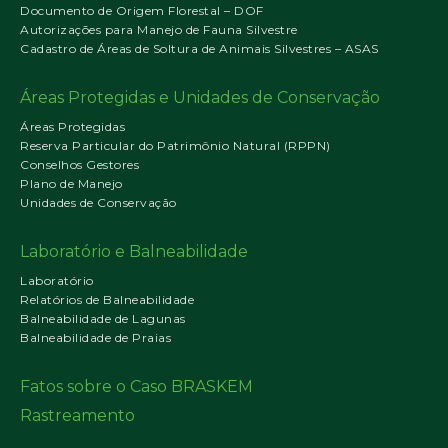
Documento de Origem Florestal – DOF
Autorizações para Manejo de Fauna Silvestre
Cadastro de Áreas de Soltura de Animais Silvestres – ASAS
Áreas Protegidas e Unidades de Conservação
Áreas Protegidas
Reserva Particular do Patrimônio Natural (RPPN)
Conselhos Gestores
Plano de Manejo
Unidades de Conservação
Laboratório e Balneabilidade
Laboratório
Relatórios de Balneabilidade
Balneabilidade de Lagunas
Balneabilidade de Praias
Fatos sobre o Caso BRASKEM
Rastreamento