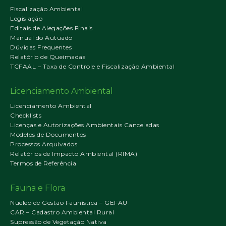
Fiscalização Ambiental
Legislação
Editais de Alegações Finais
Manual do Autuado
Dúvidas Frequentes
Relatório de Queimadas
TCFAAL – Taxa de Controle e Fiscalização Ambiental
Licenciamento Ambiental
Licenciamento Ambiental
Checklists
Licenças e Autorizações Ambientais Canceladas
Modelos de Documentos
Processos Arquivados
Relatórios de Impacto Ambiental (RIMA)
Termos de Referência
Fauna e Flora
Núcleo de Gestão Faunística – GEFAU
CAR – Cadastro Ambiental Rural
Supressão de Vegetação Nativa