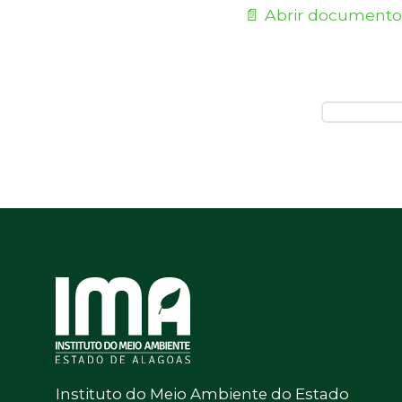
📄 Abrir documento
Instituto do Meio Ambiente do Estado