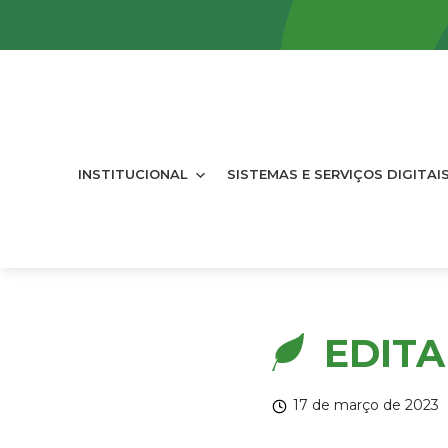
INSTITUCIONAL
SISTEMAS E SERVIÇOS DIGITAI
EDITA
17 de março de 2023