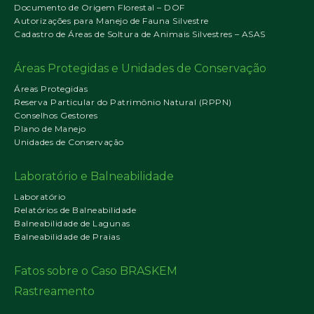
Documento de Origem Florestal – DOF
Autorizações para Manejo de Fauna Silvestre
Cadastro de Áreas de Soltura de Animais Silvestres – ASAS
Áreas Protegidas e Unidades de Conservação
Áreas Protegidas
Reserva Particular do Patrimônio Natural (RPPN)
Conselhos Gestores
Plano de Manejo
Unidades de Conservação
Laboratório e Balneabilidade
Laboratório
Relatórios de Balneabilidade
Balneabilidade de Lagunas
Balneabilidade de Praias
Fatos sobre o Caso BRASKEM
Rastreamento