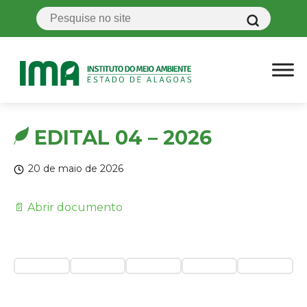
EDITAL 04 – 2026
20 de maio de 2026
📄 Abrir documento