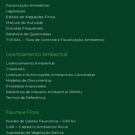
Fiscalização Ambiental
Legislação
Editais de Alegações Finais
Manual do Autuado
Dúvidas Frequentes
Relatório de Queimadas
TCFAAL – Taxa de Controle e Fiscalização Ambiental
Licenciamento Ambiental
Licenciamento Ambiental
Checklists
Licenças e Autorizações Ambientais Canceladas
Modelos de Documentos
Processos Arquivados
Relatórios de Impacto Ambiental (RIMA)
Termos de Referência
Fauna e Flora
Núcleo de Gestão Faunística – GEFAU
CAR – Cadastro Ambiental Rural
Supressão de Vegetação Nativa