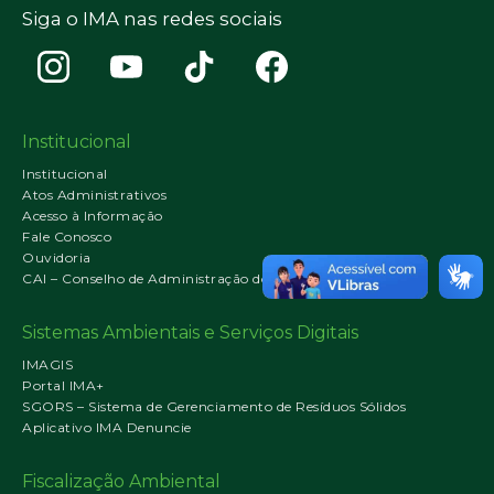
Siga o IMA nas redes sociais
Institucional
Institucional
Atos Administrativos
Acesso à Informação
Fale Conosco
Ouvidoria
CAI – Conselho de Administração do IMA
Sistemas Ambientais e Serviços Digitais
IMAGIS
Portal IMA+
SGORS – Sistema de Gerenciamento de Resíduos Sólidos
Aplicativo IMA Denuncie
Fiscalização Ambiental