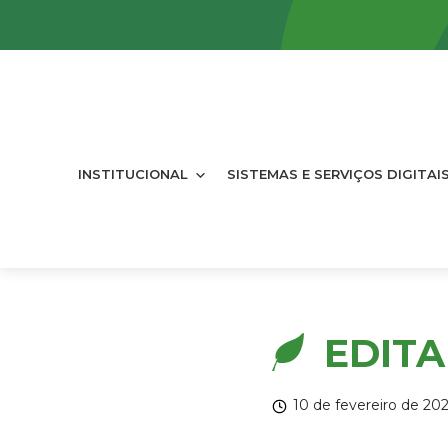
INSTITUCIONAL
SISTEMAS E SERVIÇOS DIGITAI
EDITA
10 de fevereiro de 20