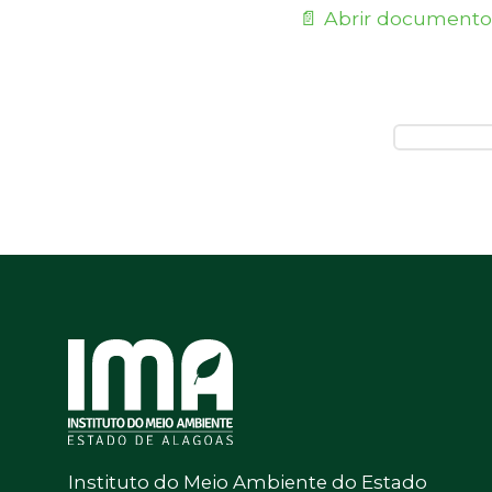
📄 Abrir documento
Instituto do Meio Ambiente do Estado