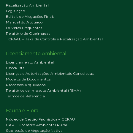
Fiscalização Ambiental
Legislação
Editais de Alegações Finais
Manual do Autuado
Dúvidas Frequentes
Relatório de Queimadas
TCFAAL – Taxa de Controle e Fiscalização Ambiental
Licenciamento Ambiental
Licenciamento Ambiental
Checklists
Licenças e Autorizações Ambientais Canceladas
Modelos de Documentos
Processos Arquivados
Relatórios de Impacto Ambiental (RIMA)
Termos de Referência
Fauna e Flora
Núcleo de Gestão Faunística – GEFAU
CAR – Cadastro Ambiental Rural
Supressão de Vegetação Nativa