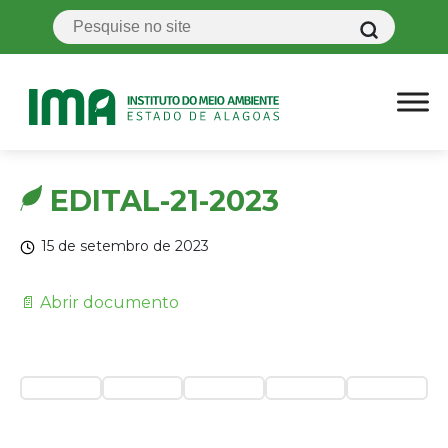
EDITAL-21-2023
15 de setembro de 2023
📄 Abrir documento