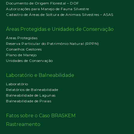
Documento de Origem Florestal – DOF
Autorizações para Manejo de Fauna Silvestre
Cadastro de Áreas de Soltura de Animais Silvestres – ASAS
Áreas Protegidas e Unidades de Conservação
Áreas Protegidas
Reserva Particular do Patrimônio Natural (RPPN)
Conselhos Gestores
Plano de Manejo
Unidades de Conservação
Laboratório e Balneabilidade
Laboratório
Relatórios de Balneabilidade
Balneabilidade de Lagunas
Balneabilidade de Praias
Fatos sobre o Caso BRASKEM
Rastreamento