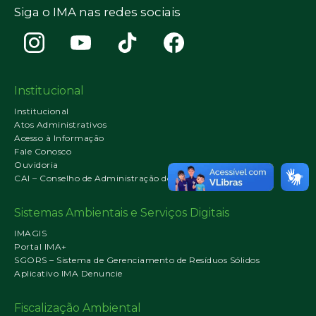
Siga o IMA nas redes sociais
Institucional
Institucional
Atos Administrativos
Acesso à Informação
Fale Conosco
Ouvidoria
CAI – Conselho de Administração do IMA
Sistemas Ambientais e Serviços Digitais
IMAGIS
Portal IMA+
SGORS – Sistema de Gerenciamento de Resíduos Sólidos
Aplicativo IMA Denuncie
Fiscalização Ambiental