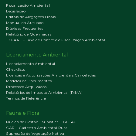
Fiscalização Ambiental
Legislação
Editais de Alegações Finais
Manual do Autuado
Dúvidas Frequentes
Relatório de Queimadas
TCFAAL – Taxa de Controle e Fiscalização Ambiental
Licenciamento Ambiental
Licenciamento Ambiental
Checklists
Licenças e Autorizações Ambientais Canceladas
Modelos de Documentos
Processos Arquivados
Relatórios de Impacto Ambiental (RIMA)
Termos de Referência
Fauna e Flora
Núcleo de Gestão Faunística – GEFAU
CAR – Cadastro Ambiental Rural
Supressão de Vegetação Nativa