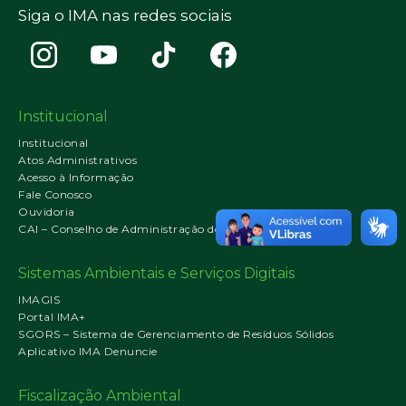
Siga o IMA nas redes sociais
Institucional
Institucional
Atos Administrativos
Acesso à Informação
Fale Conosco
Ouvidoria
CAI – Conselho de Administração do IMA
Sistemas Ambientais e Serviços Digitais
IMAGIS
Portal IMA+
SGORS – Sistema de Gerenciamento de Resíduos Sólidos
Aplicativo IMA Denuncie
Fiscalização Ambiental