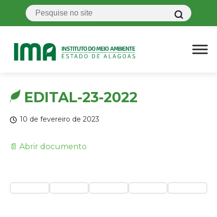
EDITAL-23-2022
10 de fevereiro de 2023
📄 Abrir documento