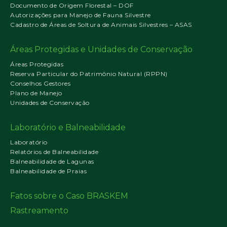
Documento de Origem Florestal – DOF
Autorizações para Manejo de Fauna Silvestre
Cadastro de Áreas de Soltura de Animais Silvestres – ASAS
Áreas Protegidas e Unidades de Conservação
Áreas Protegidas
Reserva Particular do Patrimônio Natural (RPPN)
Conselhos Gestores
Plano de Manejo
Unidades de Conservação
Laboratório e Balneabilidade
Laboratório
Relatórios de Balneabilidade
Balneabilidade de Lagunas
Balneabilidade de Praias
Fatos sobre o Caso BRASKEM
Rastreamento