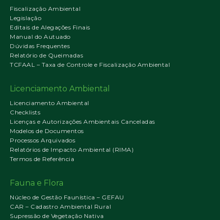
Fiscalização Ambiental
Legislação
Editais de Alegações Finais
Manual do Autuado
Dúvidas Frequentes
Relatório de Queimadas
TCFAAL – Taxa de Controle e Fiscalização Ambiental
Licenciamento Ambiental
Licenciamento Ambiental
Checklists
Licenças e Autorizações Ambientais Canceladas
Modelos de Documentos
Processos Arquivados
Relatórios de Impacto Ambiental (RIMA)
Termos de Referência
Fauna e Flora
Núcleo de Gestão Faunística – GEFAU
CAR – Cadastro Ambiental Rural
Supressão de Vegetação Nativa