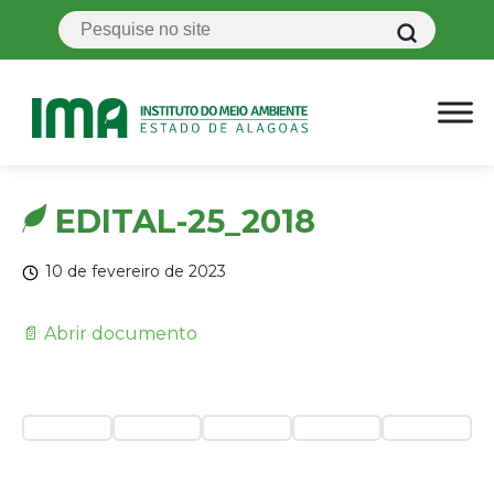
EDITAL-25_2018
10 de fevereiro de 2023
📄 Abrir documento