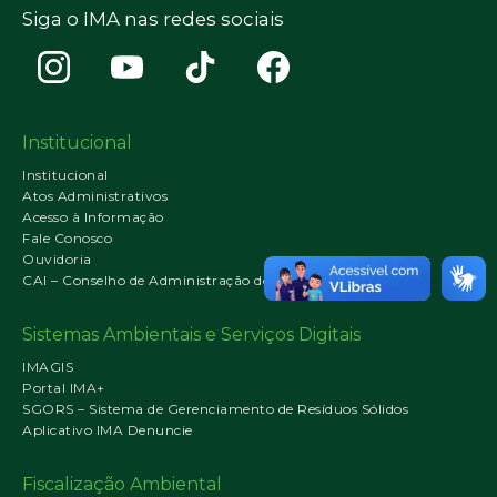
Siga o IMA nas redes sociais
Institucional
Institucional
Atos Administrativos
Acesso à Informação
Fale Conosco
Ouvidoria
CAI – Conselho de Administração do IMA
Sistemas Ambientais e Serviços Digitais
IMAGIS
Portal IMA+
SGORS – Sistema de Gerenciamento de Resíduos Sólidos
Aplicativo IMA Denuncie
Fiscalização Ambiental