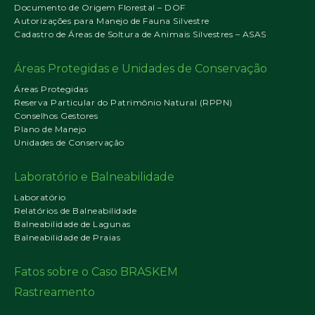
Documento de Origem Florestal – DOF
Autorizações para Manejo de Fauna Silvestre
Cadastro de Áreas de Soltura de Animais Silvestres – ASAS
Áreas Protegidas e Unidades de Conservação
Áreas Protegidas
Reserva Particular do Patrimônio Natural (RPPN)
Conselhos Gestores
Plano de Manejo
Unidades de Conservação
Laboratório e Balneabilidade
Laboratório
Relatórios de Balneabilidade
Balneabilidade de Lagunas
Balneabilidade de Praias
Fatos sobre o Caso BRASKEM
Rastreamento