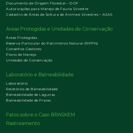
Documento de Origem Florestal – DOF
Autorizações para Manejo de Fauna Silvestre
Cadastro de Áreas de Soltura de Animais Silvestres – ASAS
Áreas Protegidas e Unidades de Conservação
Áreas Protegidas
Reserva Particular do Patrimônio Natural (RPPN)
Conselhos Gestores
Plano de Manejo
Unidades de Conservação
Laboratório e Balneabilidade
Laboratório
Relatórios de Balneabilidade
Balneabilidade de Lagunas
Balneabilidade de Praias
Fatos sobre o Caso BRASKEM
Rastreamento