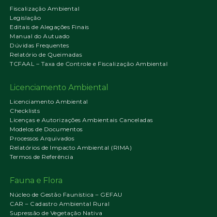
Fiscalização Ambiental
Legislação
Editais de Alegações Finais
Manual do Autuado
Dúvidas Frequentes
Relatório de Queimadas
TCFAAL – Taxa de Controle e Fiscalização Ambiental
Licenciamento Ambiental
Licenciamento Ambiental
Checklists
Licenças e Autorizações Ambientais Canceladas
Modelos de Documentos
Processos Arquivados
Relatórios de Impacto Ambiental (RIMA)
Termos de Referência
Fauna e Flora
Núcleo de Gestão Faunística – GEFAU
CAR – Cadastro Ambiental Rural
Supressão de Vegetação Nativa