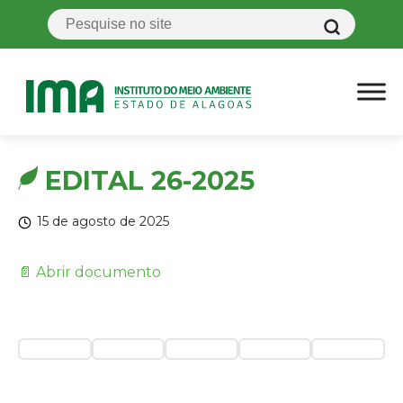
EDITAL 26-2025
15 de agosto de 2025
📄 Abrir documento