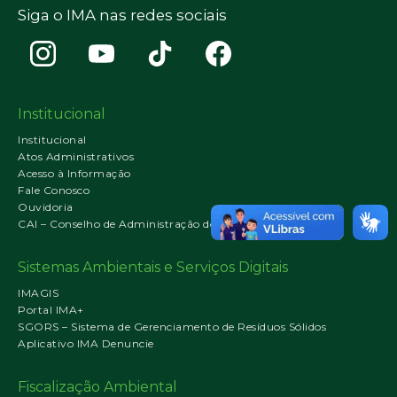
Siga o IMA nas redes sociais
Institucional
Institucional
Atos Administrativos
Acesso à Informação
Fale Conosco
Ouvidoria
CAI – Conselho de Administração do IMA
Sistemas Ambientais e Serviços Digitais
IMAGIS
Portal IMA+
SGORS – Sistema de Gerenciamento de Resíduos Sólidos
Aplicativo IMA Denuncie
Fiscalização Ambiental