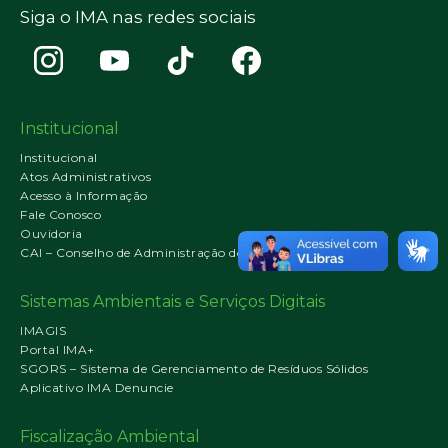
Siga o IMA nas redes sociais
Institucional
Institucional
Atos Administrativos
Acesso à Informação
Fale Conosco
Ouvidoria
CAI – Conselho de Administração do IMA
Sistemas Ambientais e Serviços Digitais
IMAGIS
Portal IMA+
SGORS – Sistema de Gerenciamento de Resíduos Sólidos
Aplicativo IMA Denuncie
Fiscalização Ambiental