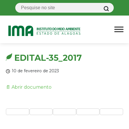
EDITAL-35_2017
10 de fevereiro de 2023
📄 Abrir documento