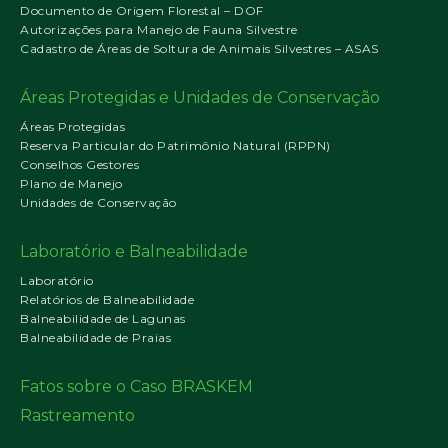
Documento de Origem Florestal – DOF
Autorizações para Manejo de Fauna Silvestre
Cadastro de Áreas de Soltura de Animais Silvestres – ASAS
Áreas Protegidas e Unidades de Conservação
Áreas Protegidas
Reserva Particular do Patrimônio Natural (RPPN)
Conselhos Gestores
Plano de Manejo
Unidades de Conservação
Laboratório e Balneabilidade
Laboratório
Relatórios de Balneabilidade
Balneabilidade de Lagunas
Balneabilidade de Praias
Fatos sobre o Caso BRASKEM
Rastreamento