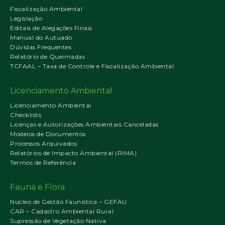
Fiscalização Ambiental
Legislação
Editais de Alegações Finais
Manual do Autuado
Dúvidas Frequentes
Relatório de Queimadas
TCFAAL – Taxa de Controle e Fiscalização Ambiental
Licenciamento Ambiental
Licenciamento Ambiental
Checklists
Licenças e Autorizações Ambientais Canceladas
Modelos de Documentos
Processos Arquivados
Relatórios de Impacto Ambiental (RIMA)
Termos de Referência
Fauna e Flora
Núcleo de Gestão Faunística – GEFAU
CAR – Cadastro Ambiental Rural
Supressão de Vegetação Nativa