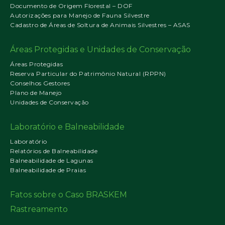
Documento de Origem Florestal – DOF
Autorizações para Manejo de Fauna Silvestre
Cadastro de Áreas de Soltura de Animais Silvestres – ASAS
Áreas Protegidas e Unidades de Conservação
Áreas Protegidas
Reserva Particular do Patrimônio Natural (RPPN)
Conselhos Gestores
Plano de Manejo
Unidades de Conservação
Laboratório e Balneabilidade
Laboratório
Relatórios de Balneabilidade
Balneabilidade de Lagunas
Balneabilidade de Praias
Fatos sobre o Caso BRASKEM
Rastreamento