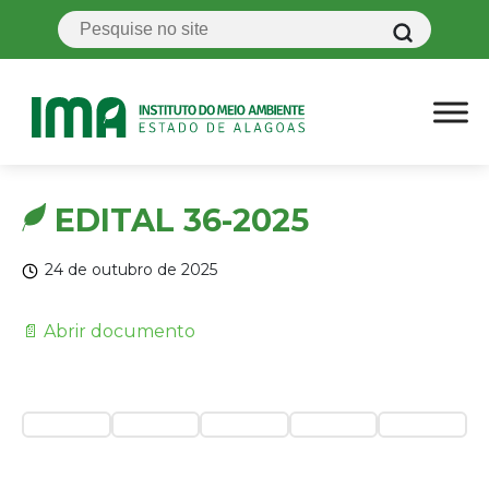
EDITAL 36-2025
24 de outubro de 2025
📄 Abrir documento