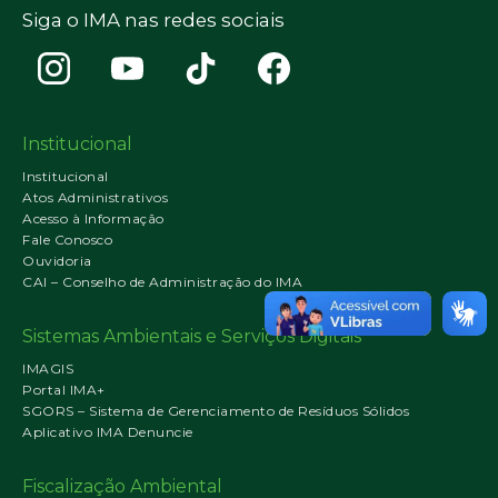
Siga o IMA nas redes sociais
Institucional
Institucional
Atos Administrativos
Acesso à Informação
Fale Conosco
Ouvidoria
CAI – Conselho de Administração do IMA
Sistemas Ambientais e Serviços Digitais
IMAGIS
Portal IMA+
SGORS – Sistema de Gerenciamento de Resíduos Sólidos
Aplicativo IMA Denuncie
Fiscalização Ambiental