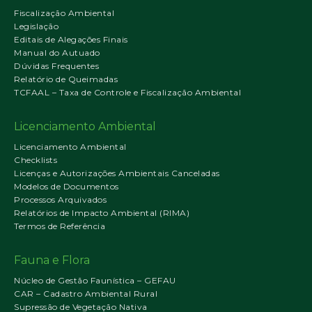
Fiscalização Ambiental
Legislação
Editais de Alegações Finais
Manual do Autuado
Dúvidas Frequentes
Relatório de Queimadas
TCFAAL – Taxa de Controle e Fiscalização Ambiental
Licenciamento Ambiental
Licenciamento Ambiental
Checklists
Licenças e Autorizações Ambientais Canceladas
Modelos de Documentos
Processos Arquivados
Relatórios de Impacto Ambiental (RIMA)
Termos de Referência
Fauna e Flora
Núcleo de Gestão Faunística – GEFAU
CAR – Cadastro Ambiental Rural
Supressão de Vegetação Nativa