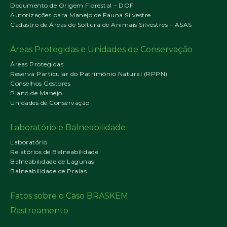
Documento de Origem Florestal – DOF
Autorizações para Manejo de Fauna Silvestre
Cadastro de Áreas de Soltura de Animais Silvestres – ASAS
Áreas Protegidas e Unidades de Conservação
Áreas Protegidas
Reserva Particular do Patrimônio Natural (RPPN)
Conselhos Gestores
Plano de Manejo
Unidades de Conservação
Laboratório e Balneabilidade
Laboratório
Relatórios de Balneabilidade
Balneabilidade de Lagunas
Balneabilidade de Praias
Fatos sobre o Caso BRASKEM
Rastreamento