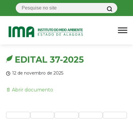
EDITAL 37-2025
12 de novembro de 2025
📄 Abrir documento