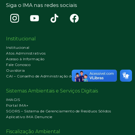
Siga o IMA nas redes sociais
Institucional
Institucional
Atos Administrativos
Acesso à Informação
Fale Conosco
Ouvidoria
CAI – Conselho de Administração do IMA
Sistemas Ambientais e Serviços Digitais
IMAGIS
Portal IMA+
SGORS – Sistema de Gerenciamento de Resíduos Sólidos
Aplicativo IMA Denuncie
Fiscalização Ambiental