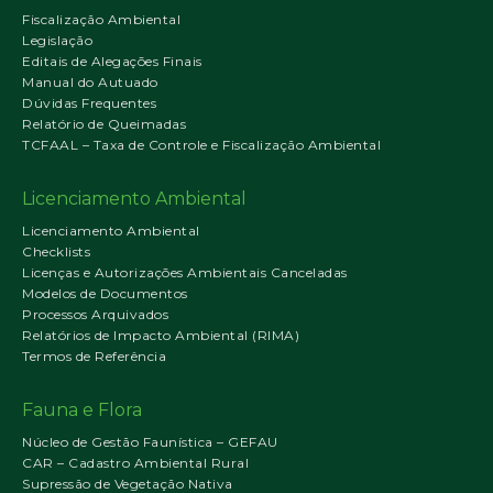
Fiscalização Ambiental
Legislação
Editais de Alegações Finais
Manual do Autuado
Dúvidas Frequentes
Relatório de Queimadas
TCFAAL – Taxa de Controle e Fiscalização Ambiental
Licenciamento Ambiental
Licenciamento Ambiental
Checklists
Licenças e Autorizações Ambientais Canceladas
Modelos de Documentos
Processos Arquivados
Relatórios de Impacto Ambiental (RIMA)
Termos de Referência
Fauna e Flora
Núcleo de Gestão Faunística – GEFAU
CAR – Cadastro Ambiental Rural
Supressão de Vegetação Nativa