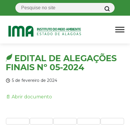
EDITAL DE ALEGAÇÕES
FINAIS Nº 05-2024
5 de fevereiro de 2024
📄 Abrir documento