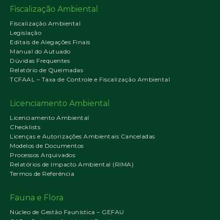
Fiscalização Ambiental
Fiscalização Ambiental
Legislação
Editais de Alegações Finais
Manual do Autuado
Dúvidas Frequentes
Relatório de Queimadas
TCFAAL – Taxa de Controle e Fiscalização Ambiental
Licenciamento Ambiental
Licenciamento Ambiental
Checklists
Licenças e Autorizações Ambientais Canceladas
Modelos de Documentos
Processos Arquivados
Relatórios de Impacto Ambiental (RIMA)
Termos de Referência
Fauna e Flora
Núcleo de Gestão Faunística – GEFAU