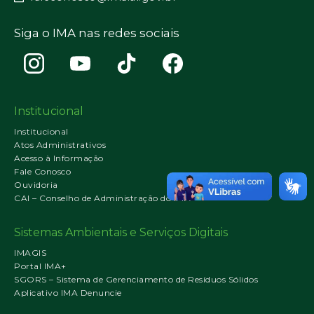
Siga o IMA nas redes sociais
Institucional
Institucional
Atos Administrativos
Acesso à Informação
Fale Conosco
Ouvidoria
CAI – Conselho de Administração do IMA
Sistemas Ambientais e Serviços Digitais
IMAGIS
Portal IMA+
SGORS – Sistema de Gerenciamento de Resíduos Sólidos
Aplicativo IMA Denuncie