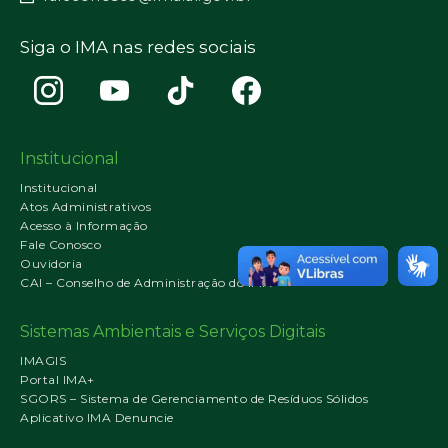
Siga o IMA nas redes sociais
Institucional
Institucional
Atos Administrativos
Acesso à Informação
Fale Conosco
Ouvidoria
CAI – Conselho de Administração do IMA
Sistemas Ambientais e Serviços Digitais
IMAGIS
Portal IMA+
SGORS – Sistema de Gerenciamento de Resíduos Sólidos
Aplicativo IMA Denuncie