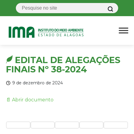
EDITAL DE ALEGAÇÕES
FINAIS Nº 38-2024
9 de dezembro de 2024
📄 Abrir documento