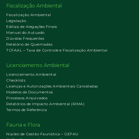
Fiscalização Ambiental
Fiscalização Ambiental
Legislação
Editais de Alegações Finais
Manual do Autuado
Dúvidas Frequentes
Relatório de Queimadas
TCFAAL – Taxa de Controle e Fiscalização Ambiental
Licenciamento Ambiental
Licenciamento Ambiental
Checklists
Licenças e Autorizações Ambientais Canceladas
Modelos de Documentos
Processos Arquivados
Relatórios de Impacto Ambiental (RIMA)
Termos de Referência
Fauna e Flora
Núcleo de Gestão Faunística – GEFAU