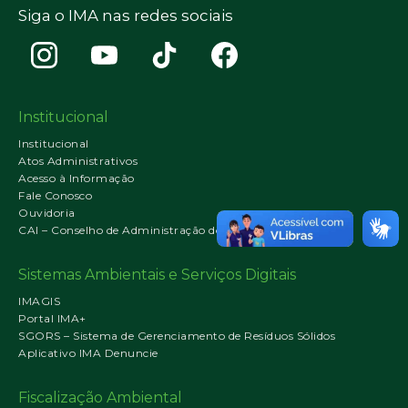
Siga o IMA nas redes sociais
Institucional
Institucional
Atos Administrativos
Acesso à Informação
Fale Conosco
Ouvidoria
CAI – Conselho de Administração do IMA
Sistemas Ambientais e Serviços Digitais
IMAGIS
Portal IMA+
SGORS – Sistema de Gerenciamento de Resíduos Sólidos
Aplicativo IMA Denuncie
Fiscalização Ambiental