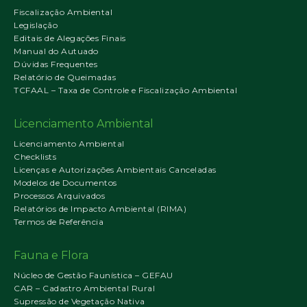
Fiscalização Ambiental
Legislação
Editais de Alegações Finais
Manual do Autuado
Dúvidas Frequentes
Relatório de Queimadas
TCFAAL – Taxa de Controle e Fiscalização Ambiental
Licenciamento Ambiental
Licenciamento Ambiental
Checklists
Licenças e Autorizações Ambientais Canceladas
Modelos de Documentos
Processos Arquivados
Relatórios de Impacto Ambiental (RIMA)
Termos de Referência
Fauna e Flora
Núcleo de Gestão Faunística – GEFAU
CAR – Cadastro Ambiental Rural
Supressão de Vegetação Nativa