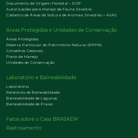
Documento de Origem Florestal – DOF
Autorizações para Manejo de Fauna Silvestre
Cadastro de Áreas de Soltura de Animais Silvestres – ASAS
Áreas Protegidas e Unidades de Conservação
Áreas Protegidas
Reserva Particular do Patrimônio Natural (RPPN)
Conselhos Gestores
Plano de Manejo
Unidades de Conservação
Laboratório e Balneabilidade
Laboratório
Relatórios de Balneabilidade
Balneabilidade de Lagunas
Balneabilidade de Praias
Fatos sobre o Caso BRASKEM
Rastreamento