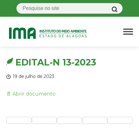
EDITAL-N 13-2023
19 de julho de 2023
📄 Abrir documento