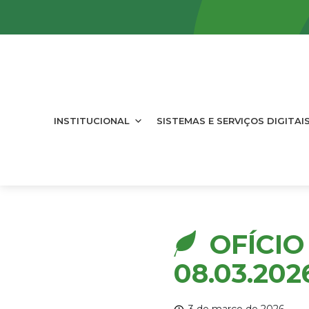
INSTITUCIONAL
SISTEMAS E SERVIÇOS DIGITAI
OFÍCIO
08.03.202