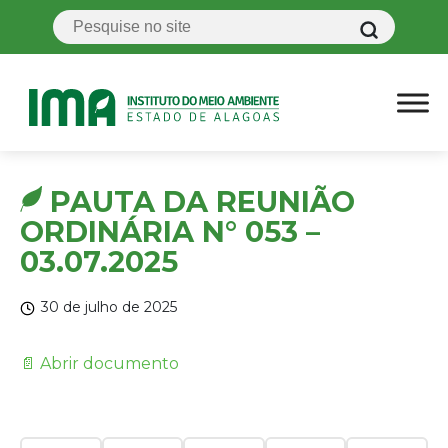
PAUTA DA REUNIÃO
ORDINÁRIA N° 053 –
03.07.2025
30 de julho de 2025
📄 Abrir documento