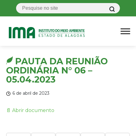
PAUTA DA REUNIÃO
ORDINÁRIA N° 06 –
05.04.2023
6 de abril de 2023
📄 Abrir documento