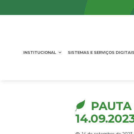
INSTITUCIONAL
SISTEMAS E SERVIÇOS DIGITAI
PAUTA 
14.09.202