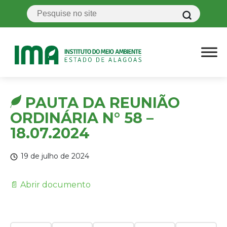
PAUTA DA REUNIÃO
ORDINÁRIA N° 58 –
18.07.2024
19 de julho de 2024
📄 Abrir documento