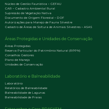
Núcleo de Gestão Faunística – GEFAU
CAR – Cadastro Ambiental Rural
Supressão de Vegetação Nativa
Documento de Origem Florestal – DOF
Autorizações para Manejo de Fauna Silvestre
Cadastro de Áreas de Soltura de Animais Silvestres – ASAS
Áreas Protegidas e Unidades de Conservação
Áreas Protegidas
Reserva Particular do Patrimônio Natural (RPPN)
Conselhos Gestores
Plano de Manejo
Unidades de Conservação
Laboratório e Balneabilidade
Laboratório
Relatórios de Balneabilidade
Balneabilidade de Lagunas
Balneabilidade de Praias