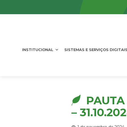
INSTITUCIONAL
SISTEMAS E SERVIÇOS DIGITAI
PAUTA 
– 31.10.20