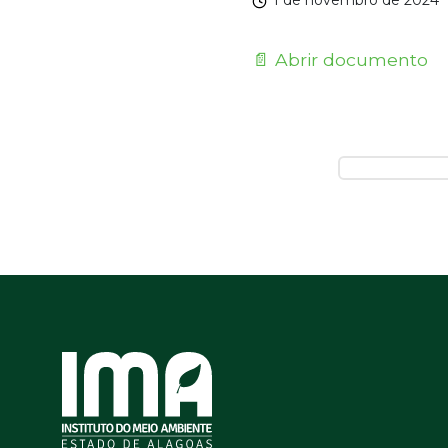
1 de novembro de 2024
📄 Abrir documento