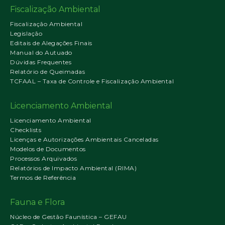
Fiscalização Ambiental
Fiscalização Ambiental
Legislação
Editais de Alegações Finais
Manual do Autuado
Dúvidas Frequentes
Relatório de Queimadas
TCFAAL – Taxa de Controle e Fiscalização Ambiental
Licenciamento Ambiental
Licenciamento Ambiental
Checklists
Licenças e Autorizações Ambientais Canceladas
Modelos de Documentos
Processos Arquivados
Relatórios de Impacto Ambiental (RIMA)
Termos de Referência
Fauna e Flora
Núcleo de Gestão Faunística – GEFAU