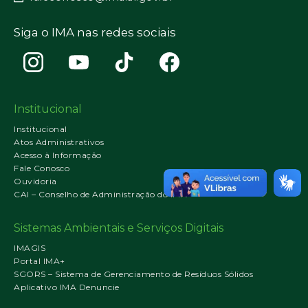
Siga o IMA nas redes sociais
Institucional
Institucional
Atos Administrativos
Acesso à Informação
Fale Conosco
Ouvidoria
CAI – Conselho de Administração do IMA
Sistemas Ambientais e Serviços Digitais
IMAGIS
Portal IMA+
SGORS – Sistema de Gerenciamento de Resíduos Sólidos
Aplicativo IMA Denuncie