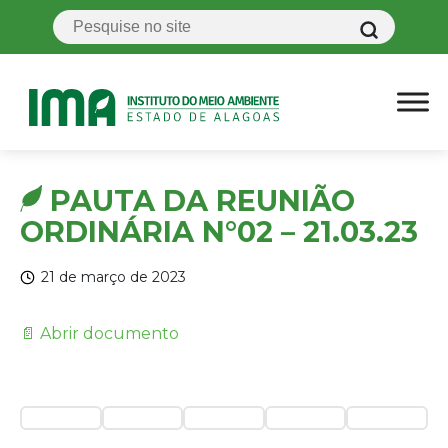
PAUTA DA REUNIÃO
ORDINÁRIA N°02 – 21.03.23
21 de março de 2023
📄 Abrir documento