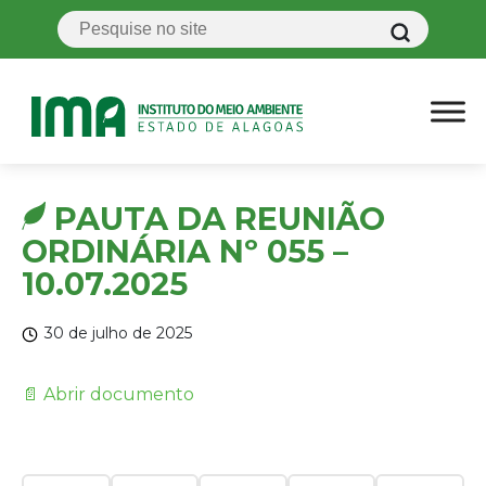
PAUTA DA REUNIÃO
ORDINÁRIA Nº 055 –
10.07.2025
30 de julho de 2025
📄 Abrir documento