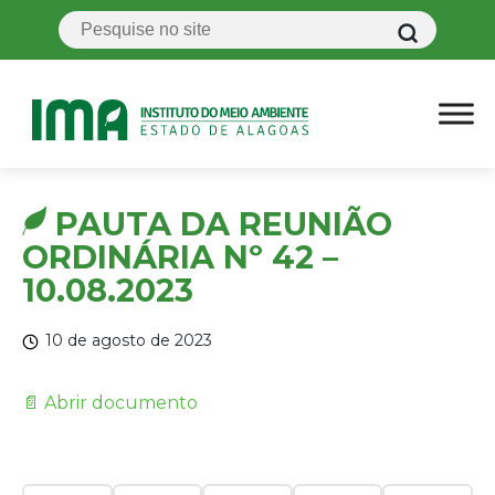
PAUTA DA REUNIÃO
ORDINÁRIA Nº 42 –
10.08.2023
10 de agosto de 2023
📄 Abrir documento