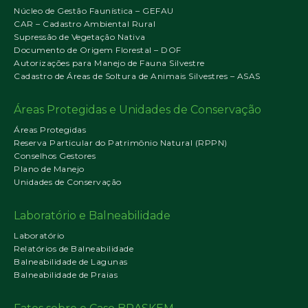
Núcleo de Gestão Faunística – GEFAU
CAR – Cadastro Ambiental Rural
Supressão de Vegetação Nativa
Documento de Origem Florestal – DOF
Autorizações para Manejo de Fauna Silvestre
Cadastro de Áreas de Soltura de Animais Silvestres – ASAS
Áreas Protegidas e Unidades de Conservação
Áreas Protegidas
Reserva Particular do Patrimônio Natural (RPPN)
Conselhos Gestores
Plano de Manejo
Unidades de Conservação
Laboratório e Balneabilidade
Laboratório
Relatórios de Balneabilidade
Balneabilidade de Lagunas
Balneabilidade de Praias