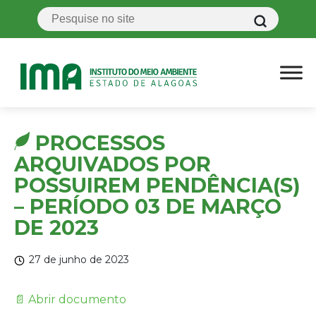
PROCESSOS
ARQUIVADOS POR
POSSUIREM PENDÊNCIA(S)
– PERÍODO 03 DE MARÇO
DE 2023
27 de junho de 2023
📄 Abrir documento