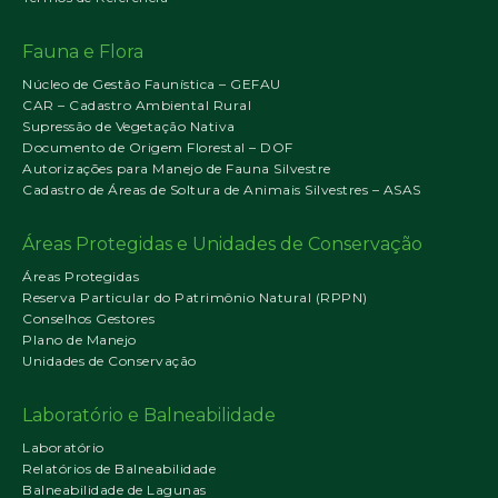
Fauna e Flora
Núcleo de Gestão Faunística – GEFAU
CAR – Cadastro Ambiental Rural
Supressão de Vegetação Nativa
Documento de Origem Florestal – DOF
Autorizações para Manejo de Fauna Silvestre
Cadastro de Áreas de Soltura de Animais Silvestres – ASAS
Áreas Protegidas e Unidades de Conservação
Áreas Protegidas
Reserva Particular do Patrimônio Natural (RPPN)
Conselhos Gestores
Plano de Manejo
Unidades de Conservação
Laboratório e Balneabilidade
Laboratório
Relatórios de Balneabilidade
Balneabilidade de Lagunas