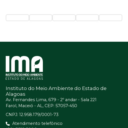
Instituto do Meio Ambiente do Estado de
Alagoas
Av. Fernandes Lima, 679 - 2º andar - Sala 221
Farol, Maceió - AL, CEP: 57057-450
CNPJ: 12.958.179/0001-73
Atendimento telefônico