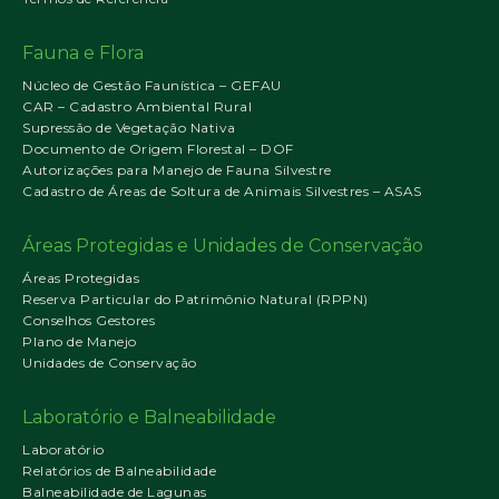
Fauna e Flora
Núcleo de Gestão Faunística – GEFAU
CAR – Cadastro Ambiental Rural
Supressão de Vegetação Nativa
Documento de Origem Florestal – DOF
Autorizações para Manejo de Fauna Silvestre
Cadastro de Áreas de Soltura de Animais Silvestres – ASAS
Áreas Protegidas e Unidades de Conservação
Áreas Protegidas
Reserva Particular do Patrimônio Natural (RPPN)
Conselhos Gestores
Plano de Manejo
Unidades de Conservação
Laboratório e Balneabilidade
Laboratório
Relatórios de Balneabilidade
Balneabilidade de Lagunas