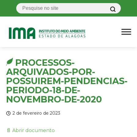
PROCESSOS-
ARQUIVADOS-POR-
POSSUIREM-PENDENCIAS-
PERIODO-18-DE-
NOVEMBRO-DE-2020
2 de fevereiro de 2023
📄 Abrir documento