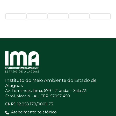
Instituto do Meio Ambiente do Estado de
Alagoas
Av. Fernandes Lima, 679 - 2º andar - Sala 221
Farol, Maceió - AL, CEP: 57057-450
CNPJ: 12.958.179/0001-73
Atendimento telefônico