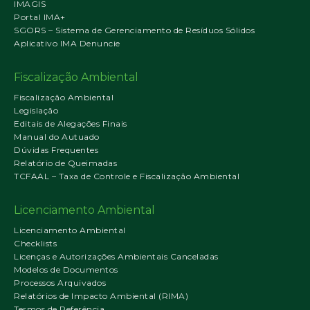
IMAGIS
Portal IMA+
SGORS – Sistema de Gerenciamento de Resíduos Sólidos
Aplicativo IMA Denuncie
Fiscalização Ambiental
Fiscalização Ambiental
Legislação
Editais de Alegações Finais
Manual do Autuado
Dúvidas Frequentes
Relatório de Queimadas
TCFAAL – Taxa de Controle e Fiscalização Ambiental
Licenciamento Ambiental
Licenciamento Ambiental
Checklists
Licenças e Autorizações Ambientais Canceladas
Modelos de Documentos
Processos Arquivados
Relatórios de Impacto Ambiental (RIMA)
Termos de Referência