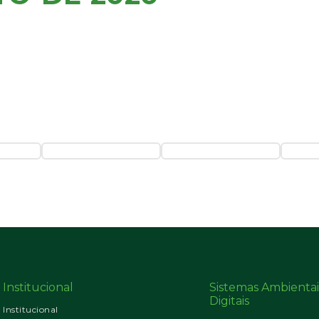
Institucional
Sistemas Ambientai
Digitais
Institucional