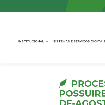
INSTITUCIONAL
SISTEMAS E SERVIÇOS DIGITAI
PROCE
POSSUIR
DE-AGOS