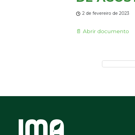
2 de fevereiro de 2023
📄 Abrir documento