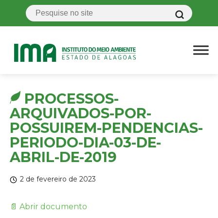
PROCESSOS-
ARQUIVADOS-POR-
POSSUIREM-PENDENCIAS-
PERIODO-DIA-03-DE-
ABRIL-DE-2019
2 de fevereiro de 2023
📄 Abrir documento