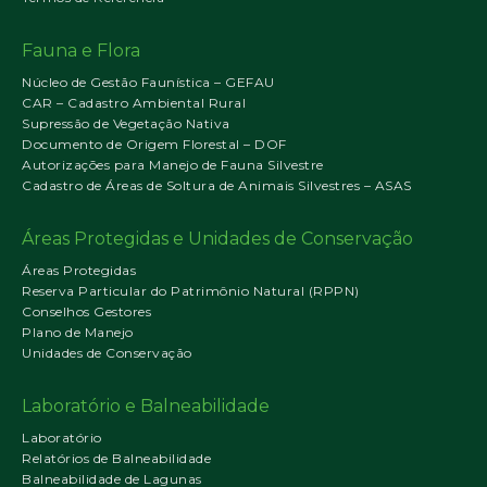
Fauna e Flora
Núcleo de Gestão Faunística – GEFAU
CAR – Cadastro Ambiental Rural
Supressão de Vegetação Nativa
Documento de Origem Florestal – DOF
Autorizações para Manejo de Fauna Silvestre
Cadastro de Áreas de Soltura de Animais Silvestres – ASAS
Áreas Protegidas e Unidades de Conservação
Áreas Protegidas
Reserva Particular do Patrimônio Natural (RPPN)
Conselhos Gestores
Plano de Manejo
Unidades de Conservação
Laboratório e Balneabilidade
Laboratório
Relatórios de Balneabilidade
Balneabilidade de Lagunas