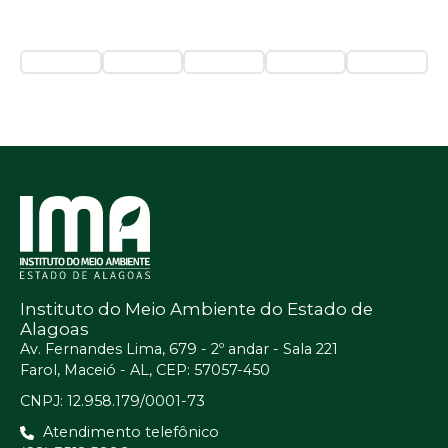
Instituto do Meio Ambiente do Estado de
Alagoas
Av. Fernandes Lima, 679 - 2º andar - Sala 221
Farol, Maceió - AL, CEP: 57057-450
CNPJ: 12.958.179/0001-73
Atendimento telefônico