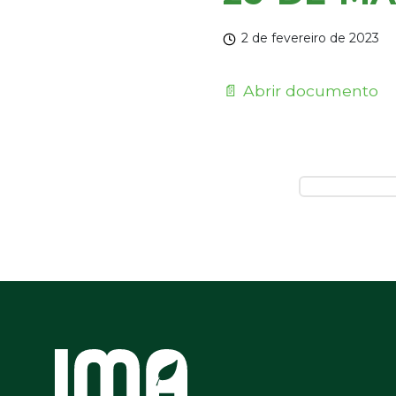
2 de fevereiro de 2023
📄 Abrir documento