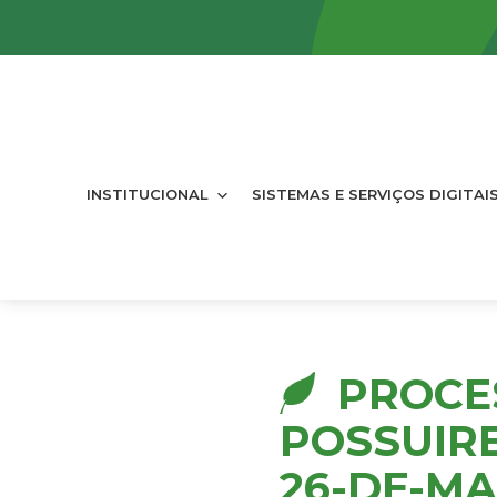
INSTITUCIONAL
SISTEMAS E SERVIÇOS DIGITAI
PROCE
POSSUIR
26-DE-MA