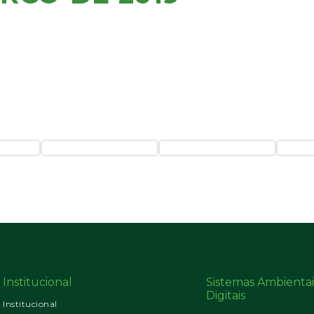
Institucional
Sistemas Ambientai
Digitais
Institucional