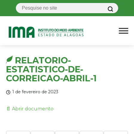
RELATORIO-
ESTATISTICO-DE-
CORREICAO-ABRIL-1
1 de fevereiro de 2023
📄 Abrir documento