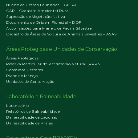
Núcleo de Gestão Faunística – GEFAU
CAR – Cadastro Ambiental Rural
Supressão de Vegetação Nativa
Documento de Origem Florestal – DOF
Autorizações para Manejo de Fauna Silvestre
Cadastro de Áreas de Soltura de Animais Silvestres – ASAS
Áreas Protegidas e Unidades de Conservação
Áreas Protegidas
Reserva Particular do Patrimônio Natural (RPPN)
Conselhos Gestores
Plano de Manejo
Unidades de Conservação
Laboratório e Balneabilidade
Laboratório
Relatórios de Balneabilidade
Balneabilidade de Lagunas
Balneabilidade de Praias