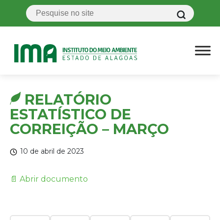
RELATÓRIO
ESTATÍSTICO DE
CORREIÇÃO – MARÇO
10 de abril de 2023
📄 Abrir documento