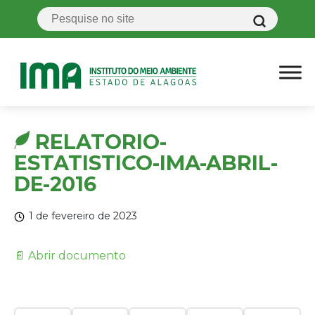
RELATORIO-
ESTATISTICO-IMA-ABRIL-
DE-2016
1 de fevereiro de 2023
📄 Abrir documento