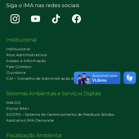
Siga o IMA nas redes sociais
Institucional
Institucional
Atos Administrativos
Acesso à Informação
Fale Conosco
Ouvidoria
CAI – Conselho de Administração do IMA
Sistemas Ambientais e Serviços Digitais
IMAGIS
Portal IMA+
SGORS – Sistema de Gerenciamento de Resíduos Sólidos
Aplicativo IMA Denuncie
Fiscalização Ambiental