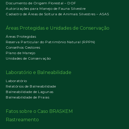
Documento de Origem Florestal – DOF
Autorizações para Manejo de Fauna Silvestre
Cadastro de Áreas de Soltura de Animais Silvestres – ASAS
Áreas Protegidas e Unidades de Conservação
Áreas Protegidas
Reserva Particular do Patrimônio Natural (RPPN)
Conselhos Gestores
Plano de Manejo
Unidades de Conservação
Laboratório e Balneabilidade
Laboratório
Relatórios de Balneabilidade
Balneabilidade de Lagunas
Balneabilidade de Praias
Fatos sobre o Caso BRASKEM
Rastreamento