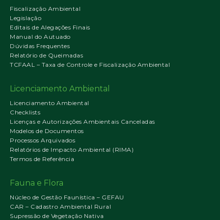
Fiscalização Ambiental
Legislação
Editais de Alegações Finais
Manual do Autuado
Dúvidas Frequentes
Relatório de Queimadas
TCFAAL – Taxa de Controle e Fiscalização Ambiental
Licenciamento Ambiental
Licenciamento Ambiental
Checklists
Licenças e Autorizações Ambientais Canceladas
Modelos de Documentos
Processos Arquivados
Relatórios de Impacto Ambiental (RIMA)
Termos de Referência
Fauna e Flora
Núcleo de Gestão Faunística – GEFAU
CAR – Cadastro Ambiental Rural
Supressão de Vegetação Nativa