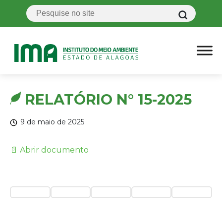
RELATÓRIO N° 15-2025
9 de maio de 2025
📄 Abrir documento